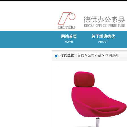
网站首页
关于经典德优
HOME
ABOUT
你的位置：
首页
>
公司产品
>
休闲系列