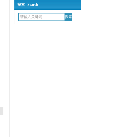
搜索 Search