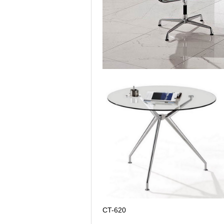
CT-620