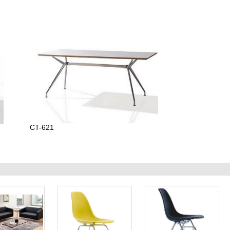
CT-621