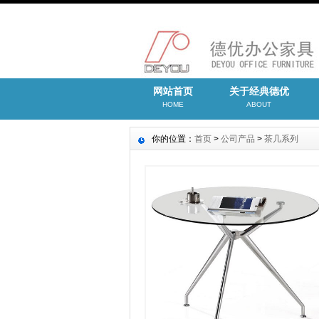
网站首页
关于经典德优
HOME
ABOUT
你的位置：
首页
>
公司产品
>
茶几系列