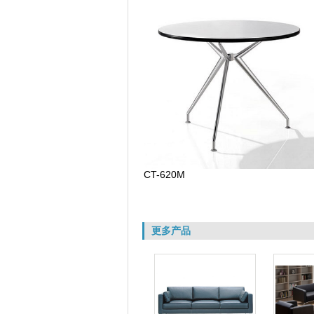
CT-620M
更多产品