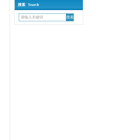
搜索 Search