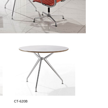
CT-620B