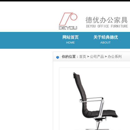
网站首页
关于经典德优
HOME
ABOUT
你的位置：
首页
>
公司产品
>
办公系列