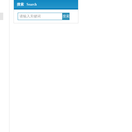
搜索 Search