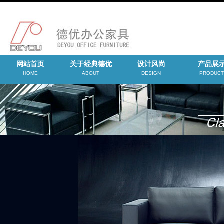
网站首页
关于经典德优
设计风尚
产品展
HOME
ABOUT
DESIGN
PRODUCT