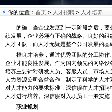
你的位置：
首页
>
人才招聘
>
人才培养
的确，当企业发展到一定阶段之后，要想
续发展，企业必须有正确的战略、良好的组
人才团队，而人才无疑是整个公司发展的基
择良才培养，通过优秀团队的分工协作、
企业才能良性发展。作为国内领先的网络设
培养主要针对研发人员、客服人员、市场人
人力资源公司合益合作，制定了科学的人才
对人才能力的要求标准，深信服在人才招聘
人才进行培养。深信服对入职员工一般实施
职业规划