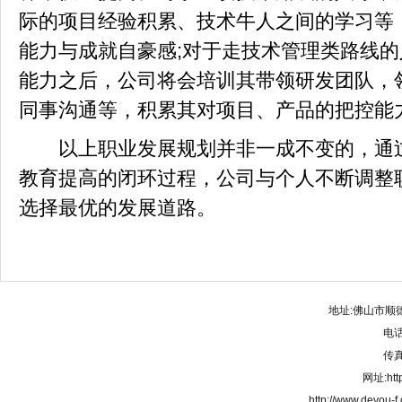
际的项目经验积累、技术牛人之间的学习等
能力与成就自豪感;对于走技术管理类路线
能力之后，公司将会培训其带领研发团队，
同事沟通等，积累其对项目、产品的把控能
以上职业发展规划并非一成不变的，通过
教育提高的闭环过程，公司与个人不断调整
选择最优的发展道路。
地址:佛山市顺
电话:
传真:
网址:http
http://www.deyou-