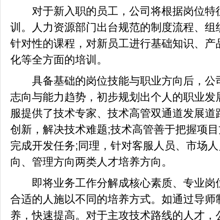
对于新入职的员工，公司将根据岗位特征
训。人力资源部门出台规范的制度流程、组
针对性的课程，对新员工进行基础知识、产
化等全方面的培训。
具备基础的岗位技能与职业方向后，公司
志向与能力趋势，初步规划出个人的职业发
服提供了技术专家、技术高管双通道发展道
创新，解决技术难题;技术高管善于把握项
完成开发任务;同理，针对客服人员、市场
向、管理方向两类人才培养方向。
即将业务工作分解成核心素质、专业岗位
合适的人施以不同的培养方式。如通过导师
养，快速提高。对于主攻技术路线的人才，