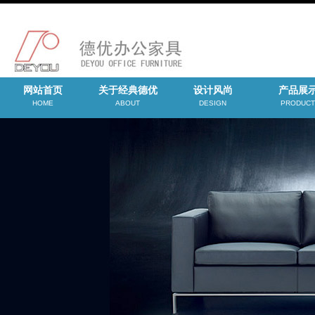
网站首页
关于经典德优
设计风尚
产品展
HOME
ABOUT
DESIGN
PRODUCT